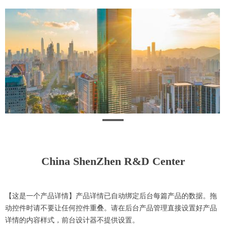
China ShenZhen R&D Center
【这是一个产品详情】产品详情已自动绑定后台每篇产品的数据。拖
动控件时请不要让任何控件重叠。请在后台产品管理直接设置好产品
详情的内容样式，前台设计器不提供设置。