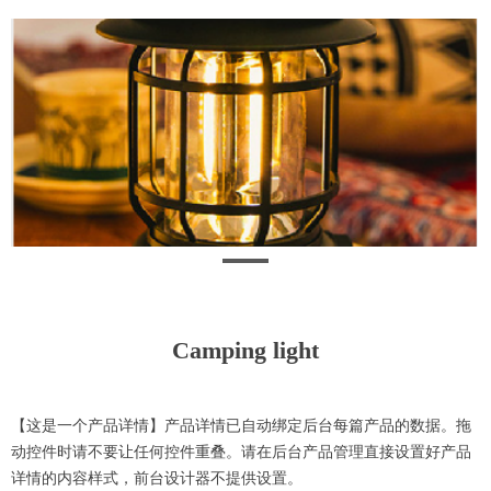
Camping light
【这是一个产品详情】产品详情已自动绑定后台每篇产品的数据。拖
动控件时请不要让任何控件重叠。请在后台产品管理直接设置好产品
详情的内容样式，前台设计器不提供设置。